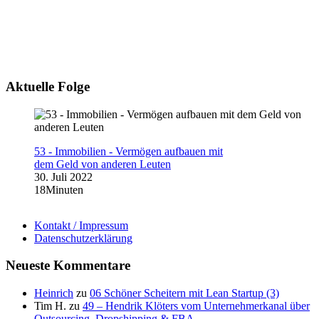
Aktuelle Folge
53 - Immobilien - Vermögen aufbauen mit
dem Geld von anderen Leuten
30. Juli 2022
18Minuten
Kontakt / Impressum
Datenschutzerklärung
Neueste Kommentare
Heinrich
zu
06 Schöner Scheitern mit Lean Startup (3)
Tim H.
zu
49 – Hendrik Klöters vom Unternehmerkanal über
Outsourcing, Dropshipping & FBA