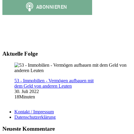
Aktuelle Folge
53 - Immobilien - Vermögen aufbauen mit
dem Geld von anderen Leuten
30. Juli 2022
18Minuten
Kontakt / Impressum
Datenschutzerklärung
Neueste Kommentare