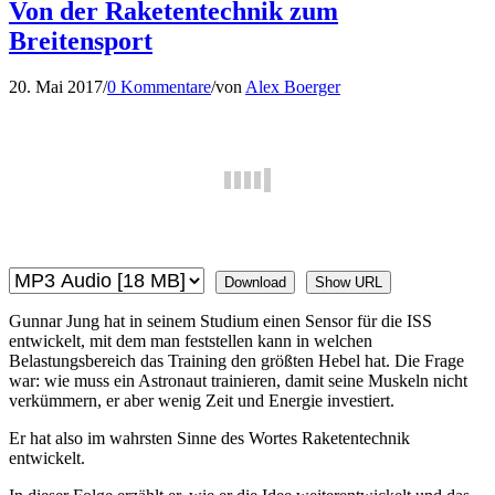
Von der Raketentechnik zum
Breitensport
20. Mai 2017
/
0 Kommentare
/
von
Alex Boerger
Download
Show URL
Gunnar Jung hat in seinem Studium einen Sensor für die ISS
entwickelt, mit dem man feststellen kann in welchen
Belastungsbereich das Training den größten Hebel hat. Die Frage
war: wie muss ein Astronaut trainieren, damit seine Muskeln nicht
verkümmern, er aber wenig Zeit und Energie investiert.
Er hat also im wahrsten Sinne des Wortes Raketentechnik
entwickelt.