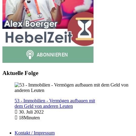
Aktuelle Folge
53 - Immobilien - Vermögen aufbauen mit
dem Geld von anderen Leuten
30. Juli 2022
18Minuten
Kontakt / Impressum