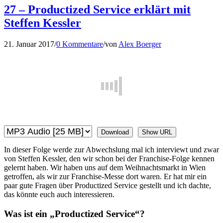
27 – Productized Service erklärt mit
Steffen Kessler
21. Januar 2017
/
0 Kommentare
/
von
Alex Boerger
Download
Show URL
In dieser Folge werde zur Abwechslung mal ich interviewt und zwar
von Steffen Kessler, den wir schon bei der Franchise-Folge kennen
gelernt haben. Wir haben uns auf dem Weihnachtsmarkt in Wien
getroffen, als wir zur Franchise-Messe dort waren. Er hat mir ein
paar gute Fragen über Productized Service gestellt und ich dachte,
das könnte euch auch interessieren.
Was ist ein „Productized Service“?