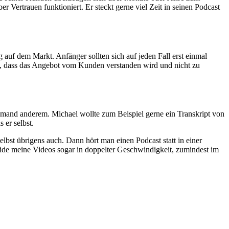
r Vertrauen funktioniert. Er steckt gerne viel Zeit in seinen Podcast
auf dem Markt. Anfänger sollten sich auf jeden Fall erst einmal
, dass das Angebot vom Kunden verstanden wird und nicht zu
emand anderem. Michael wollte zum Beispiel gerne ein Transkript von
 er selbst.
bst übrigens auch. Dann hört man einen Podcast statt in einer
ide meine Videos sogar in doppelter Geschwindigkeit, zumindest im