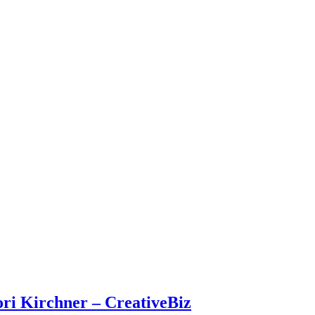
ri Kirchner – CreativeBiz