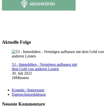
Aktuelle Folge
53 - Immobilien - Vermögen aufbauen mit
dem Geld von anderen Leuten
30. Juli 2022
18Minuten
Kontakt / Impressum
Datenschutzerklärung
Neueste Kommentare