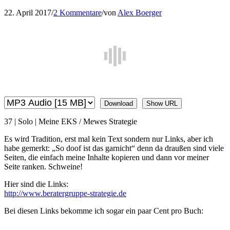
22. April 2017
/
2 Kommentare
/
von
Alex Boerger
Download
Show URL
37 | Solo | Meine EKS / Mewes Strategie
Es wird Tradition, erst mal kein Text sondern nur Links, aber ich
habe gemerkt: „So doof ist das garnicht“ denn da draußen sind viele
Seiten, die einfach meine Inhalte kopieren und dann vor meiner
Seite ranken. Schweine!
Hier sind die Links:
http://www.beratergruppe-strategie.de
Bei diesen Links bekomme ich sogar ein paar Cent pro Buch: