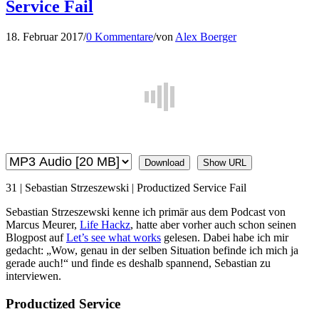
Service Fail
18. Februar 2017
/
0 Kommentare
/
von
Alex Boerger
Download
Show URL
31 | Sebastian Strzeszewski | Productized Service Fail
Sebastian Strzeszewski kenne ich primär aus dem Podcast von
Marcus Meurer,
Life Hackz
, hatte aber vorher auch schon seinen
Blogpost auf
Let’s see what works
gelesen. Dabei habe ich mir
gedacht: „Wow, genau in der selben Situation befinde ich mich ja
gerade auch!“ und finde es deshalb spannend, Sebastian zu
interviewen.
Productized Service