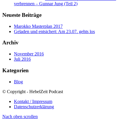
verbrennen – Gunnar Jung (Teil 2)
Neueste Beiträge
Marokko Masterplan 2017
Geladen und entsichert: Am 23.07. gehts los
Archiv
November 2016
Juli 2016
Kategorien
Blog
© Copyright - HebelZeit Podcast
Kontakt / Impressum
Datenschutzerklärung
Nach oben scrollen