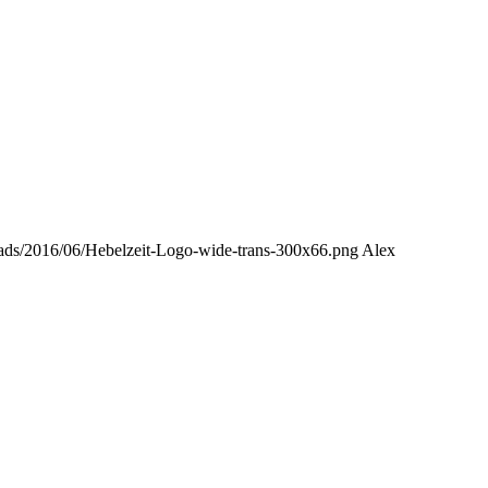
loads/2016/06/Hebelzeit-Logo-wide-trans-300x66.png
Alex