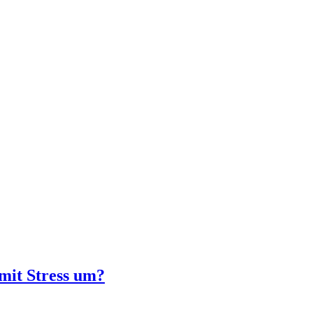
mit Stress um?