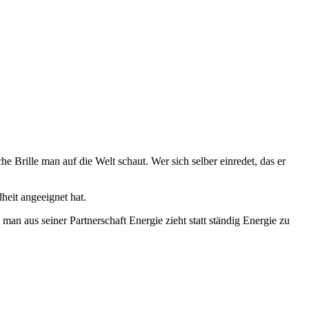
Brille man auf die Welt schaut. Wer sich selber einredet, das er
heit angeeignet hat.
n aus seiner Partnerschaft Energie zieht statt ständig Energie zu