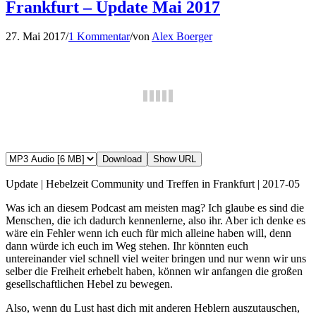
Frankfurt – Update Mai 2017
27. Mai 2017
/
1 Kommentar
/
von
Alex Boerger
Download
Show URL
Update | Hebelzeit Community und Treffen in Frankfurt | 2017-05
Was ich an diesem Podcast am meisten mag? Ich glaube es sind die
Menschen, die ich dadurch kennenlerne, also ihr. Aber ich denke es
wäre ein Fehler wenn ich euch für mich alleine haben will, denn
dann würde ich euch im Weg stehen. Ihr könnten euch
untereinander viel schnell viel weiter bringen und nur wenn wir uns
selber die Freiheit erhebelt haben, können wir anfangen die großen
gesellschaftlichen Hebel zu bewegen.
Also, wenn du Lust hast dich mit anderen Heblern auszutauschen,