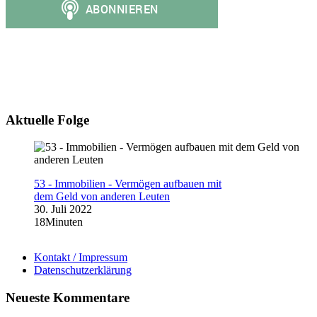
Aktuelle Folge
53 - Immobilien - Vermögen aufbauen mit
dem Geld von anderen Leuten
30. Juli 2022
18Minuten
Kontakt / Impressum
Datenschutzerklärung
Neueste Kommentare