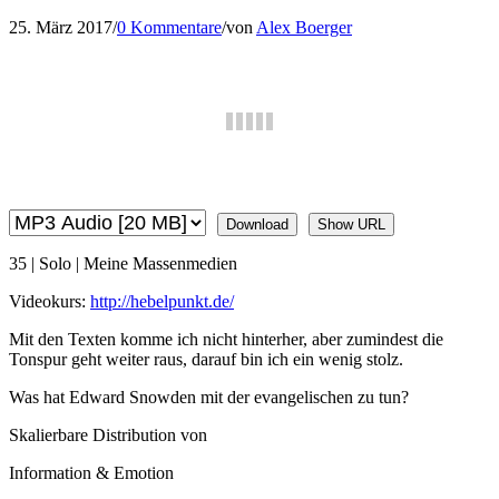
25. März 2017
/
0 Kommentare
/
von
Alex Boerger
Download
Show URL
35 | Solo | Meine Massenmedien
Videokurs:
http://hebelpunkt.de/
Mit den Texten komme ich nicht hinterher, aber zumindest die
Tonspur geht weiter raus, darauf bin ich ein wenig stolz.
Was hat Edward Snowden mit der evangelischen zu tun?
Skalierbare Distribution von
Information & Emotion