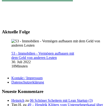
Aktuelle Folge
53 - Immobilien - Vermögen aufbauen mit
dem Geld von anderen Leuten
30. Juli 2022
18Minuten
Kontakt / Impressum
Datenschutzerklärung
Neueste Kommentare
Heinrich
zu
06 Schöner Scheitern mit Lean Startup (3)
Tim H.
zu
49 – Hendrik Klöters vom Unternehmerkanal über