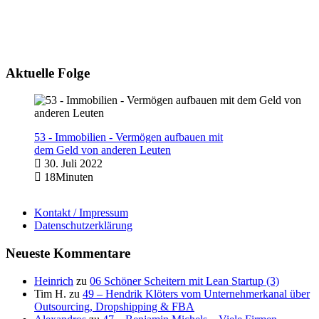
Aktuelle Folge
53 - Immobilien - Vermögen aufbauen mit
dem Geld von anderen Leuten
30. Juli 2022
18Minuten
Kontakt / Impressum
Datenschutzerklärung
Neueste Kommentare
Heinrich
zu
06 Schöner Scheitern mit Lean Startup (3)
Tim H.
zu
49 – Hendrik Klöters vom Unternehmerkanal über
Outsourcing, Dropshipping & FBA