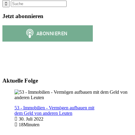
Jetzt abonnieren
Aktuelle Folge
53 - Immobilien - Vermögen aufbauen mit
dem Geld von anderen Leuten
30. Juli 2022
18Minuten