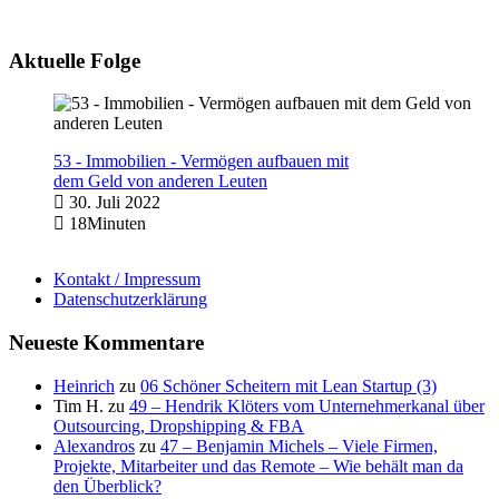
Aktuelle Folge
53 - Immobilien - Vermögen aufbauen mit
dem Geld von anderen Leuten
30. Juli 2022
18Minuten
Kontakt / Impressum
Datenschutzerklärung
Neueste Kommentare
Heinrich
zu
06 Schöner Scheitern mit Lean Startup (3)
Tim H.
zu
49 – Hendrik Klöters vom Unternehmerkanal über
Outsourcing, Dropshipping & FBA
Alexandros
zu
47 – Benjamin Michels – Viele Firmen,
Projekte, Mitarbeiter und das Remote – Wie behält man da
den Überblick?