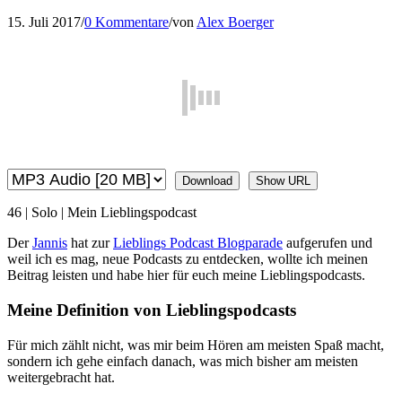
15. Juli 2017
/
0 Kommentare
/
von
Alex Boerger
Download
Show URL
46 | Solo | Mein Lieblingspodcast
Der
Jannis
hat zur
Lieblings Podcast Blogparade
aufgerufen und
weil ich es mag, neue Podcasts zu entdecken, wollte ich meinen
Beitrag leisten und habe hier für euch meine Lieblingspodcasts.
Meine Definition von Lieblingspodcasts
Für mich zählt nicht, was mir beim Hören am meisten Spaß macht,
sondern ich gehe einfach danach, was mich bisher am meisten
weitergebracht hat.