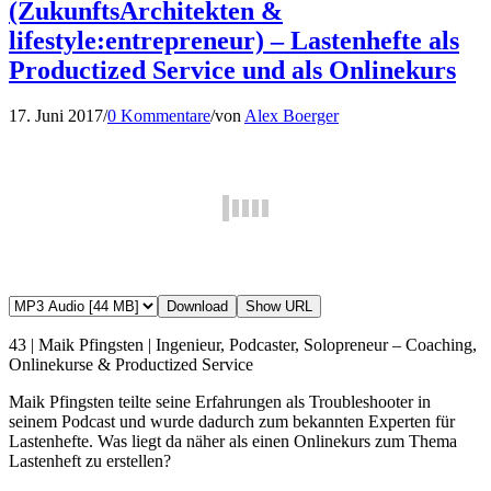
(ZukunftsArchitekten &
lifestyle:entrepreneur) – Lastenhefte als
Productized Service und als Onlinekurs
17. Juni 2017
/
0 Kommentare
/
von
Alex Boerger
Download
Show URL
43 | Maik Pfingsten | Ingenieur, Podcaster, Solopreneur – Coaching,
Onlinekurse & Productized Service
Maik Pfingsten teilte seine Erfahrungen als Troubleshooter in
seinem Podcast und wurde dadurch zum bekannten Experten für
Lastenhefte. Was liegt da näher als einen Onlinekurs zum Thema
Lastenheft zu erstellen?