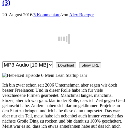
(3)
20. August 2016
/
5 Kommentare
/
von
Alex Boerger
Download
Show URL
Ich bin zwar schon seit 2006 Unternehmer, aber sagen wir doch
besser Freelancer. Und in dieser Rolle habe ich für viele
verschiedene Firmen gearbeitet. Manchmal länger, manchmal
kürzer, aber ich war ganz klar in der Rolle, dass ich Zeit gegen Geld
getauscht habe. Andere haben sich darum gekümmert Projekte an
den Start zu bringen und ich habe diese dann umgesetzt. Das war
aber nur ein Teil, meist habe ich nebenbei auch immer versucht das
nächste Große Ding zu rocken und bin damit zu 100% gescheitert.
Meist war es so, dass ich etwas angefangen habe auf das ich mich