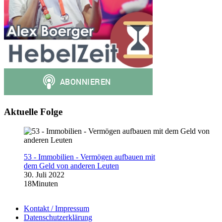
Aktuelle Folge
53 - Immobilien - Vermögen aufbauen mit
dem Geld von anderen Leuten
30. Juli 2022
18Minuten
Kontakt / Impressum
Datenschutzerklärung