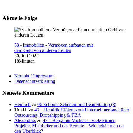
Aktuelle Folge
53 - Immobilien - Vermögen aufbauen mit
dem Geld von anderen Leuten
30. Juli 2022
18Minuten
Kontakt / Impressum
Datenschutzerklärung
Neueste Kommentare
Heinrich
zu
06 Schöner Scheitern mit Lean Startup (3)
Tim H.
zu
49 – Hendrik Klöters vom Unternehmerkanal über
Outsourcing, Dropshipping & FBA
Alexandros
zu
47 – Benjamin Michels – Viele Firmen,
Projekte, Mitarbeiter und das Remote – Wie behält man da
den Überblick?