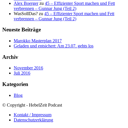
Alex Boerger
zu
45 – Effizienter Sport machen und Fett
verbrennen – Gunnar Jung (Teil 2)
WasSollDas?
zu
45 – Effizienter Sport machen und Fett
verbrennen – Gunnar Jung (Teil 2)
Neueste Beiträge
Marokko Masterplan 2017
Geladen und entsichert: Am 23.07. gehts los
Archiv
November 2016
Juli 2016
Kategorien
Blog
© Copyright - HebelZeit Podcast
Kontakt / Impressum
Datenschutzerklärung