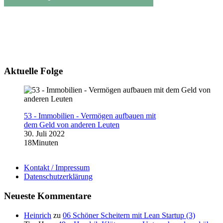
Aktuelle Folge
53 - Immobilien - Vermögen aufbauen mit
dem Geld von anderen Leuten
30. Juli 2022
18Minuten
Kontakt / Impressum
Datenschutzerklärung
Neueste Kommentare
Heinrich
zu
06 Schöner Scheitern mit Lean Startup (3)