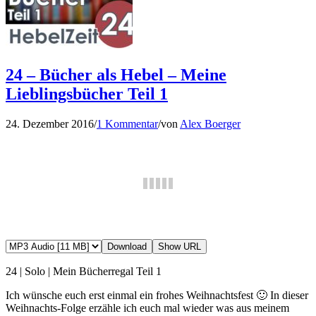
24 – Bücher als Hebel – Meine
Lieblingsbücher Teil 1
24. Dezember 2016
/
1 Kommentar
/
von
Alex Boerger
Download
Show URL
24 | Solo | Mein Bücherregal Teil 1
Ich wünsche euch erst einmal ein frohes Weihnachtsfest 🙂 In dieser
Weihnachts-Folge erzähle ich euch mal wieder was aus meinem