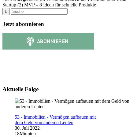
Startup (2) MVP – 8 Ideen für schnelle Produkte
Jetzt abonnieren
Aktuelle Folge
53 - Immobilien - Vermögen aufbauen mit
dem Geld von anderen Leuten
30. Juli 2022
18Minuten