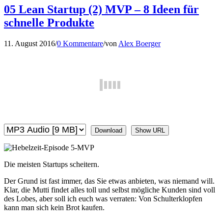
05 Lean Startup (2) MVP – 8 Ideen für
schnelle Produkte
11. August 2016
/
0 Kommentare
/
von
Alex Boerger
Download
Show URL
Die meisten Startups scheitern.
Der Grund ist fast immer, das Sie etwas anbieten, was niemand will.
Klar, die Mutti findet alles toll und selbst mögliche Kunden sind voll
des Lobes, aber soll ich euch was verraten: Von Schulterklopfen
kann man sich kein Brot kaufen.