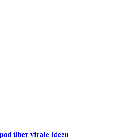
od über virale Ideen