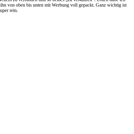
 ihn von oben bis unten mit Werbung voll gepackt. Ganz wichtig ist
uper rein.