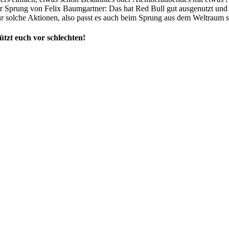
der Sprung von Felix Baumgartner: Das hat Red Bull gut ausgenutzt und
 für solche Aktionen, also passt es auch beim Sprung aus dem Weltraum s
tzt euch vor schlechten!