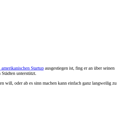
n amerikanischen Startup
ausgestiegen ist, fing er an über seinen
Städten unterstützt.
en will, oder ab es sinn machen kann einfach ganz langweilig zu