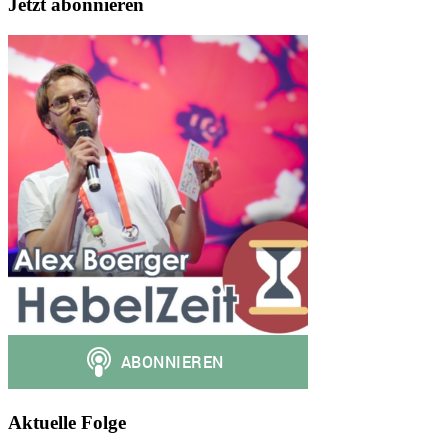
Jetzt abonnieren
Aktuelle Folge