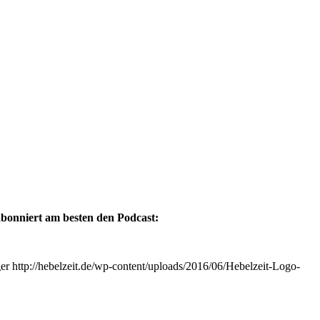
 abonniert am besten den Podcast:
er
http://hebelzeit.de/wp-content/uploads/2016/06/Hebelzeit-Logo-