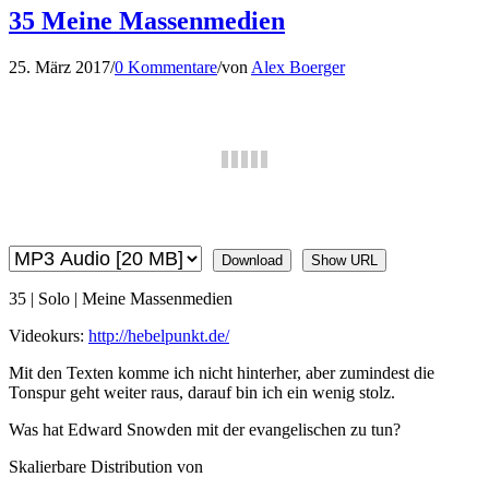
35 Meine Massenmedien
25. März 2017
/
0 Kommentare
/
von
Alex Boerger
Download
Show URL
35 | Solo | Meine Massenmedien
Videokurs:
http://hebelpunkt.de/
Mit den Texten komme ich nicht hinterher, aber zumindest die
Tonspur geht weiter raus, darauf bin ich ein wenig stolz.
Was hat Edward Snowden mit der evangelischen zu tun?
Skalierbare Distribution von