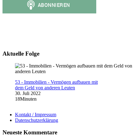
Aktuelle Folge
53 - Immobilien - Vermögen aufbauen mit
dem Geld von anderen Leuten
30. Juli 2022
18Minuten
Kontakt / Impressum
Datenschutzerklärung
Neueste Kommentare