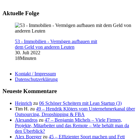
Aktuelle Folge
53 - Immobilien - Vermögen aufbauen mit
dem Geld von anderen Leuten
30. Juli 2022
18Minuten
Kontakt / Impressum
Datenschutzerklärung
Neueste Kommentare
Heinrich
zu
06 Schöner Scheitern mit Lean Startup (3)
Tim H.
zu
49 – Hendrik Klöters vom Unternehmerkanal über
Outsourcing, Dropshipping & FBA
Alexandros
zu
47 – Benjamin Michels – Viele Firmen,
Projekte, Mitarbeiter und das Remote – Wie behält man da
den Überblick?
Alex Boerger
zu
45 – Effizienter Sport machen und Fett