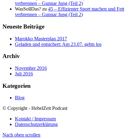
verbrennen – Gunnar Jung (Teil 2)
WasSollDas?
zu
45 – Effizienter Sport machen und Fett
verbrennen – Gunnar Jung (Teil 2)
Neueste Beiträge
Marokko Masterplan 2017
Geladen und entsichert: Am 23.07. gehts los
Archiv
November 2016
Juli 2016
Kategorien
Blog
© Copyright - HebelZeit Podcast
Kontakt / Impressum
Datenschutzerklärung
Nach oben scrollen