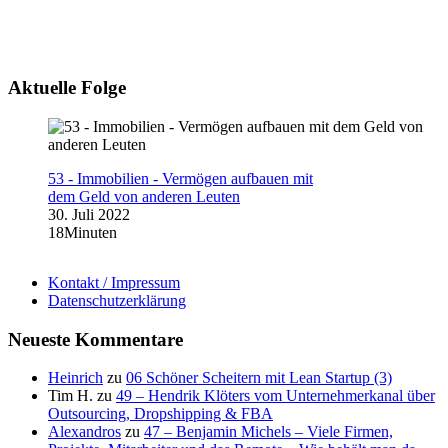
Aktuelle Folge
53 - Immobilien - Vermögen aufbauen mit
dem Geld von anderen Leuten
30. Juli 2022
18Minuten
Kontakt / Impressum
Datenschutzerklärung
Neueste Kommentare
Heinrich
zu
06 Schöner Scheitern mit Lean Startup (3)
Tim H.
zu
49 – Hendrik Klöters vom Unternehmerkanal über
Outsourcing, Dropshipping & FBA
Alexandros
zu
47 – Benjamin Michels – Viele Firmen,