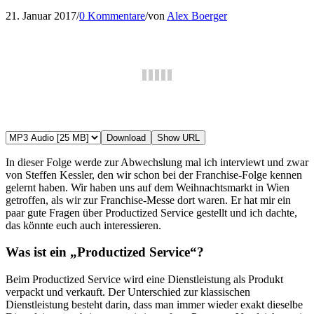
21. Januar 2017
/
0 Kommentare
/
von
Alex Boerger
Download
Show URL
In dieser Folge werde zur Abwechslung mal ich interviewt und zwar
von Steffen Kessler, den wir schon bei der Franchise-Folge kennen
gelernt haben. Wir haben uns auf dem Weihnachtsmarkt in Wien
getroffen, als wir zur Franchise-Messe dort waren. Er hat mir ein
paar gute Fragen über Productized Service gestellt und ich dachte,
das könnte euch auch interessieren.
Was ist ein „Productized Service“?
Beim Productized Service wird eine Dienstleistung als Produkt
verpackt und verkauft. Der Unterschied zur klassischen
Dienstleistung besteht darin, dass man immer wieder exakt dieselbe