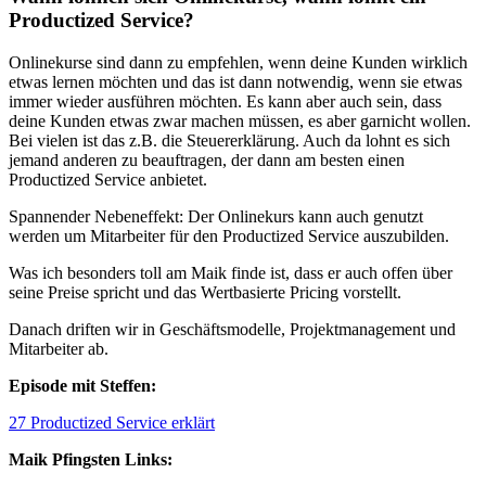
Productized Service?
Onlinekurse sind dann zu empfehlen, wenn deine Kunden wirklich
etwas lernen möchten und das ist dann notwendig, wenn sie etwas
immer wieder ausführen möchten. Es kann aber auch sein, dass
deine Kunden etwas zwar machen müssen, es aber garnicht wollen.
Bei vielen ist das z.B. die Steuererklärung. Auch da lohnt es sich
jemand anderen zu beauftragen, der dann am besten einen
Productized Service anbietet.
Spannender Nebeneffekt: Der Onlinekurs kann auch genutzt
werden um Mitarbeiter für den Productized Service auszubilden.
Was ich besonders toll am Maik finde ist, dass er auch offen über
seine Preise spricht und das Wertbasierte Pricing vorstellt.
Danach driften wir in Geschäftsmodelle, Projektmanagement und
Mitarbeiter ab.
Episode mit Steffen:
27 Productized Service erklärt
Maik Pfingsten Links: