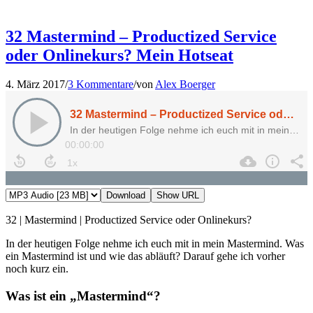
32 Mastermind – Productized Service
oder Onlinekurs? Mein Hotseat
4. März 2017
/
3 Kommentare
/
von
Alex Boerger
Download
Show URL
32 | Mastermind | Productized Service oder Onlinekurs?
In der heutigen Folge nehme ich euch mit in mein Mastermind. Was
ein Mastermind ist und wie das abläuft? Darauf gehe ich vorher
noch kurz ein.
Was ist ein „Mastermind“?