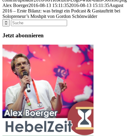
Alex Boerger
2016-08-13 15:11:35
2016-08-13 15:11:35
August
2016 – Erste Bilanz: was bringt ein Podcast & Gastauftritt bei
Solopreneur’s Moshpit von Gordon Schönwälder
Jetzt abonnieren