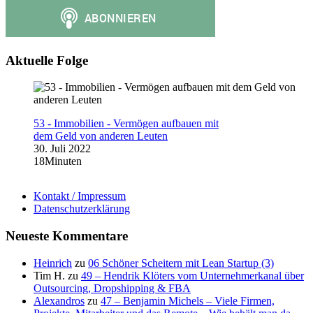
Aktuelle Folge
53 - Immobilien - Vermögen aufbauen mit
dem Geld von anderen Leuten
30. Juli 2022
18Minuten
Kontakt / Impressum
Datenschutzerklärung
Neueste Kommentare
Heinrich
zu
06 Schöner Scheitern mit Lean Startup (3)
Tim H.
zu
49 – Hendrik Klöters vom Unternehmerkanal über
Outsourcing, Dropshipping & FBA
Alexandros
zu
47 – Benjamin Michels – Viele Firmen,